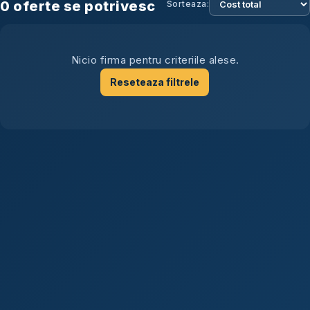
0
oferte se potrivesc
Sorteaza:
Nicio firma pentru criteriile alese.
Reseteaza filtrele