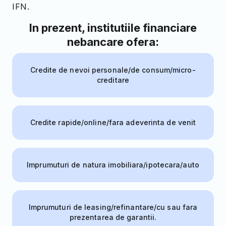
IFN.
In prezent, institutiile financiare
nebancare ofera:
Credite de nevoi personale/de consum/micro-
creditare
Credite rapide/online/fara adeverinta de venit
Imprumuturi de natura imobiliara/ipotecara/auto
Imprumuturi de leasing/refinantare/cu sau fara
prezentarea de garantii.