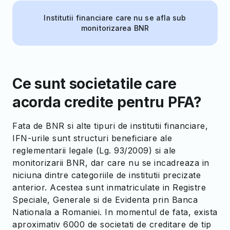
Institutii financiare care nu se afla sub
monitorizarea BNR
Ce sunt societatile care
acorda credite pentru PFA?
Fata de BNR si alte tipuri de institutii financiare,
IFN-urile sunt structuri beneficiare ale
reglementarii legale (Lg. 93/2009) si ale
monitorizarii BNR, dar care nu se incadreaza in
niciuna dintre categoriile de institutii precizate
anterior. Acestea sunt inmatriculate in Registre
Speciale, Generale si de Evidenta prin Banca
Nationala a Romaniei. In momentul de fata, exista
aproximativ 6000 de societati de creditare de tip