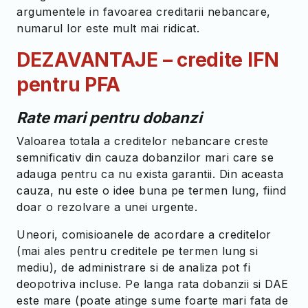
argumentele in favoarea creditarii nebancare,
numarul lor este mult mai ridicat.
DEZAVANTAJE – credite IFN
pentru PFA
Rate mari pentru dobanzi
Valoarea totala a creditelor nebancare creste
semnificativ din cauza dobanzilor mari care se
adauga pentru ca nu exista garantii. Din aceasta
cauza, nu este o idee buna pe termen lung, fiind
doar o rezolvare a unei urgente.
Uneori, comisioanele de acordare a creditelor
(mai ales pentru creditele pe termen lung si
mediu), de administrare si de analiza pot fi
deopotriva incluse. Pe langa rata dobanzii si DAE
este mare (poate atinge sume foarte mari fata de