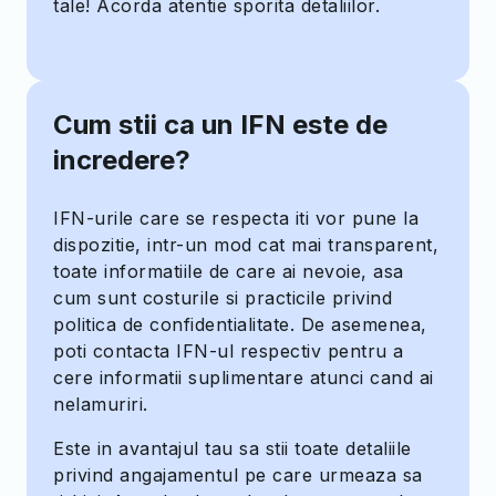
tale! Acorda atentie sporita detaliilor.
Cum stii ca un IFN este de
incredere?
IFN-urile care se respecta iti vor pune la
dispozitie, intr-un mod cat mai transparent,
toate informatiile de care ai nevoie, asa
cum sunt costurile si practicile privind
politica de confidentialitate. De asemenea,
poti contacta IFN-ul respectiv pentru a
cere informatii suplimentare atunci cand ai
nelamuriri.
Este in avantajul tau sa stii toate detaliile
privind angajamentul pe care urmeaza sa