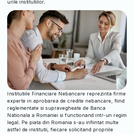
urile institutiilor.
Institutiile Financiare Nebancare reprezinta firme
experte in aprobarea de credite nebancare, fiind
reglementate si supravegheate de Banca
Nationala a Romaniei si functionand intr-un regim
legal. Pe piata din Romania s-au infiintat multe
astfel de institutii, fiecare solicitand propriile