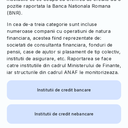
pozitie raportata la Banca Nationala Romana
(BNR).
In cea de-a treia categorie sunt incluse
numeroase companii cu operatiuni de natura
financiara, acestea fiind reprezentate de:
societati de consultanta financiara, fonduri de
pensii, case de ajutor si plasament de tip colectiv,
institutii de asigurare, etc. Raportarea se face
catre institutiile din cadrul Ministerului de Finante,
iar structurile din cadrul ANAF le monitorizeaza.
Institutii de credit bancare
Institutii de credit nebancare