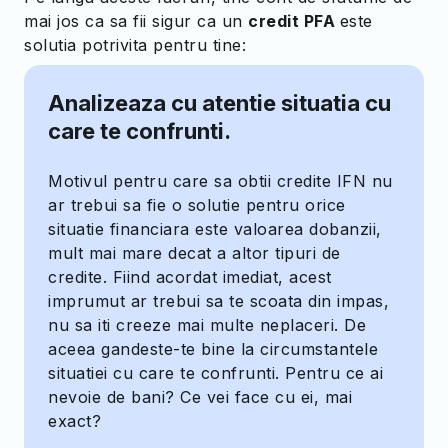
mai jos ca sa fii sigur ca un
credit PFA
este
solutia potrivita pentru tine:
Analizeaza cu atentie situatia cu
care te confrunti.
Motivul pentru care sa obtii credite IFN nu
ar trebui sa fie o solutie pentru orice
situatie financiara este valoarea dobanzii,
mult mai mare decat a altor tipuri de
credite. Fiind acordat imediat, acest
imprumut ar trebui sa te scoata din impas,
nu sa iti creeze mai multe neplaceri. De
aceea gandeste-te bine la circumstantele
situatiei cu care te confrunti. Pentru ce ai
nevoie de bani? Ce vei face cu ei, mai
exact?