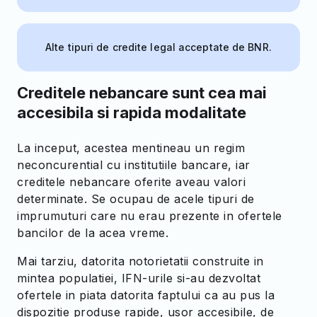
Alte tipuri de credite legal acceptate de BNR.
Creditele nebancare sunt cea mai
accesibila si rapida modalitate
La inceput, acestea mentineau un regim
neconcurential cu institutiile bancare, iar
creditele nebancare oferite aveau valori
determinate. Se ocupau de acele tipuri de
imprumuturi care nu erau prezente in ofertele
bancilor de la acea vreme.
Mai tarziu, datorita notorietatii construite in
mintea populatiei, IFN-urile si-au dezvoltat
ofertele in piata datorita faptului ca au pus la
dispozitie produse rapide, usor accesibile, de